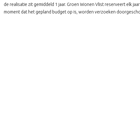
de realisatie zit gemiddeld 1 jaar. Groen Wonen Vlist reserveert elk 
moment dat het gepland budget op is, worden verzoeken doorgeschov