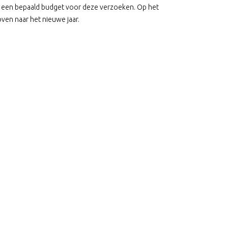
jaar een bepaald budget voor deze verzoeken. Op het
en naar het nieuwe jaar.