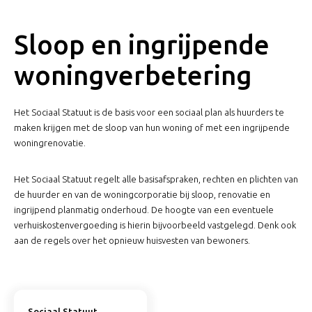
Sloop en ingrijpende
woningverbetering
Het Sociaal Statuut is de basis voor een sociaal plan als huurders te
maken krijgen met de sloop van hun woning of met een ingrijpende
woningrenovatie.
Het Sociaal Statuut regelt alle basisafspraken, rechten en plichten van
de huurder en van de woningcorporatie bij sloop, renovatie en
ingrijpend planmatig onderhoud. De hoogte van een eventuele
verhuiskostenvergoeding is hierin bijvoorbeeld vastgelegd. Denk ook
aan de regels over het opnieuw huisvesten van bewoners.
Sociaal Statuut